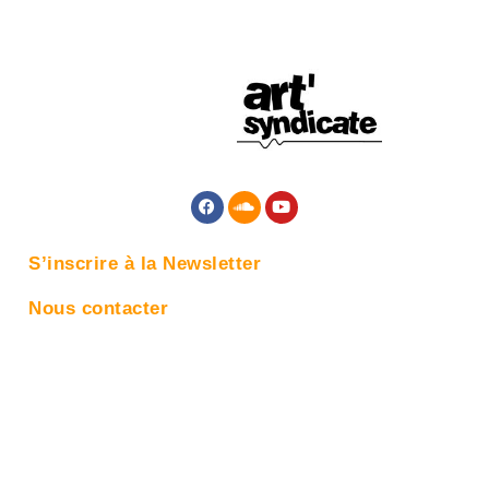
S’inscrire à la Newsletter
Nous contacter