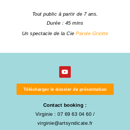
Tout public à partir de 7 ans.
Durée : 45 mins
Un spectacle de la Cie
Parole Griotte
Télécharger le dossier de présentation
Contact booking :
Virginie : 07 69 63 04 60 /
virginie@artsyndicate.fr