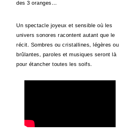
des 3 oranges…
Un spectacle joyeux et sensible où les
univers sonores racontent autant que le
récit. Sombres ou cristallines, légères ou
brûlantes, paroles et musiques seront là
pour étancher toutes les soifs.