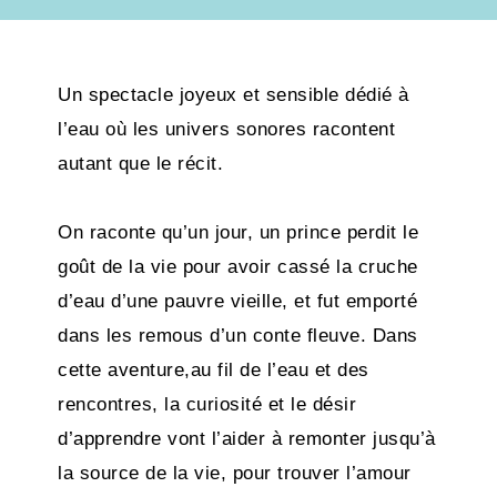
Un spectacle joyeux et sensible dédié à
l’eau où les univers sonores racontent
autant que le récit.
On raconte qu’un jour, un prince perdit le
goût de la vie pour avoir cassé la cruche
d’eau d’une pauvre vieille, et fut emporté
dans les remous d’un conte fleuve. Dans
cette aventure,au fil de l’eau et des
rencontres, la curiosité et le désir
d’apprendre vont l’aider à remonter jusqu’à
la source de la vie, pour trouver l’amour