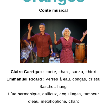
Conte musical
Claire Garrigue
: conte, chant, sanza, chiriri
Emmanuel Ricard
: verres à eau, congas, cristal
Baschet, hang,
flûte harmonique, cailloux, coquillages, tambour
d’eau, métallophone, chant