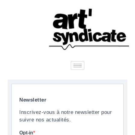
Newsletter
Inscrivez-vous à notre newsletter pour
suivre nos actualités.
Opt-in