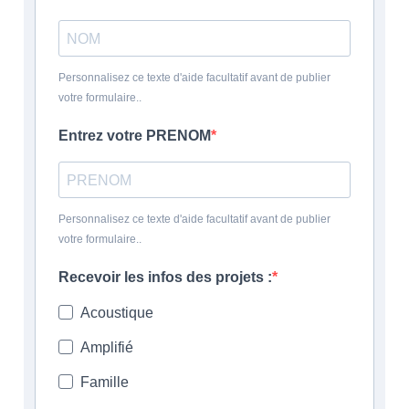
Personnalisez ce texte d'aide facultatif avant de publier
votre formulaire..
Entrez votre PRENOM
Personnalisez ce texte d'aide facultatif avant de publier
votre formulaire..
Recevoir les infos des projets :
Acoustique
Amplifié
Famille