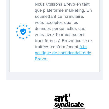
Nous utilisons Brevo en tant
que plateforme marketing. En
soumettant ce formulaire,
vous acceptez que les
données personnelles que
vous avez fournies soient
transférées à Brevo pour être
traitées conformément
à la
politique de confidentialité de
Brevo.