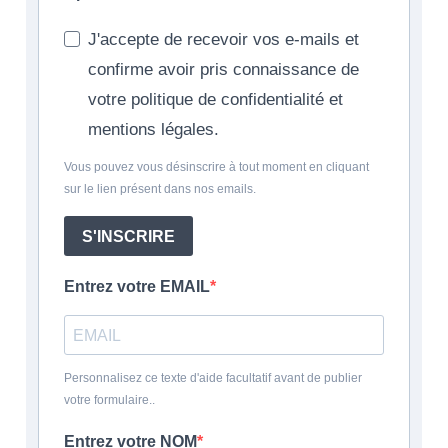
J'accepte de recevoir vos e-mails et
confirme avoir pris connaissance de
votre politique de confidentialité et
mentions légales.
Vous pouvez vous désinscrire à tout moment en cliquant
sur le lien présent dans nos emails.
S'INSCRIRE
Entrez votre EMAIL
Personnalisez ce texte d'aide facultatif avant de publier
votre formulaire..
Entrez votre NOM