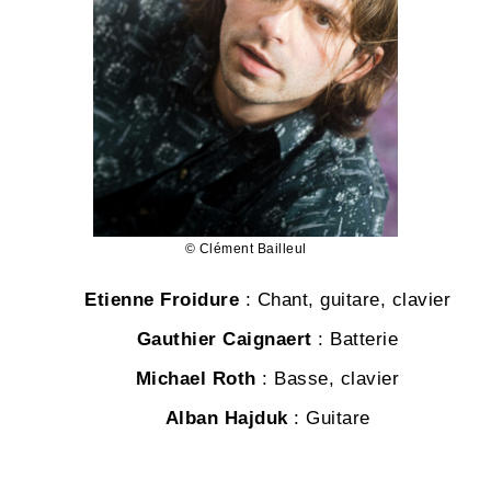
© Clément Bailleul
Etienne Froidure
: Chant, guitare, clavier
Gauthier Caignaert
: Batterie
Michael Roth
: Basse, clavier
Alban Hajduk
: Guitare