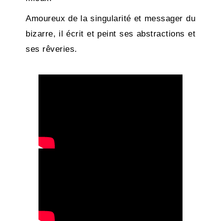
Amoureux de la singularité et messager du
bizarre, il écrit et peint ses abstractions et
ses rêveries.