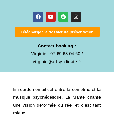
Télécharger le dossier de présentation
Contact booking :
Virginie : 07 69 63 04 60 /
virginie@artsyndicate.fr
En cordon ombilical entre la comptine et la
musique psychédélique, La Mante chante
une vision déformée du réel et c’est tant
mieux.