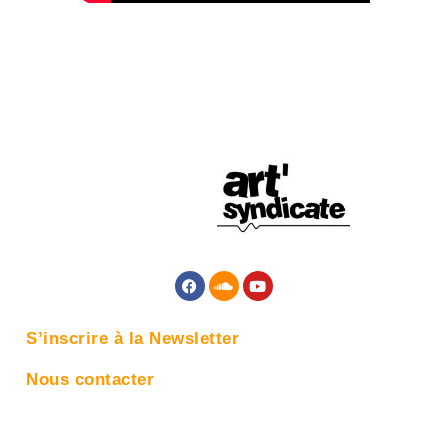
S’inscrire à la Newsletter
Nous contacter