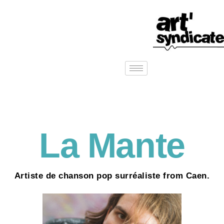
La Mante
Artiste de chanson pop surréaliste from Caen.