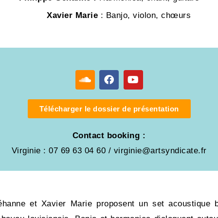
Xavier Marie
: Banjo, violon, chœurs
Télécharger le dossier de présentation
Contact booking :
Virginie : 07 69 63 04 60 / virginie@artsyndicate.fr
éhanne et Xavier Marie proposent un set acoustique bi