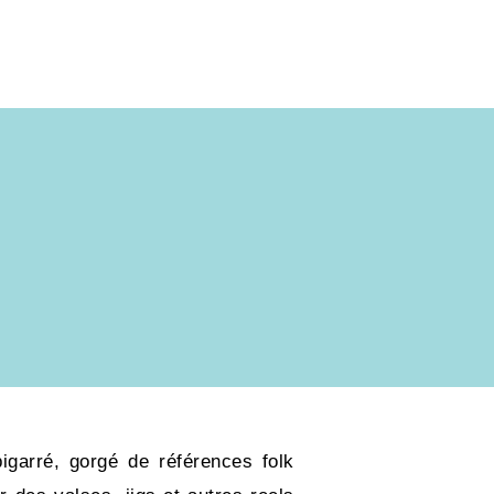
garré, gorgé de références folk