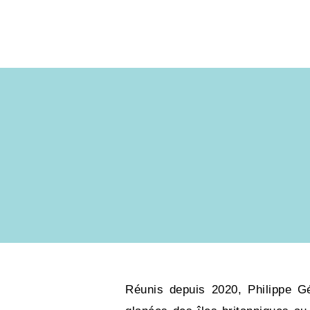
Réunis depuis 2020, Philippe G