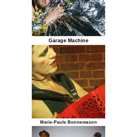
Garage Machine
Marie-Paule Bonnemason