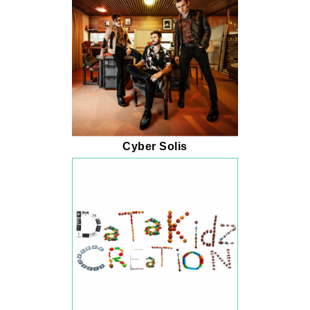
Cyber Solis