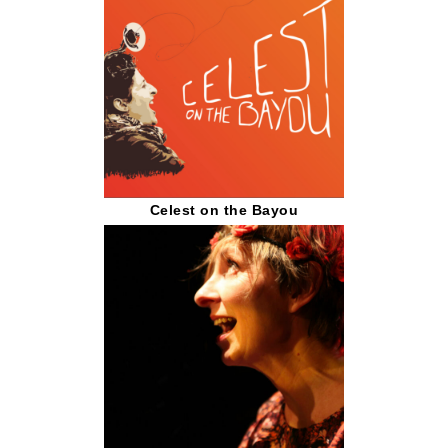
Celest on the Bayou