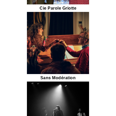
Cie Parole Griotte
Sans Modération