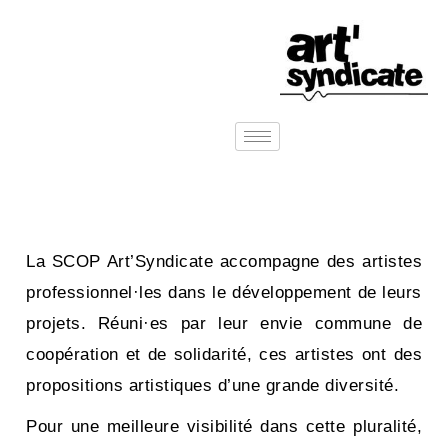
La SCOP Art’Syndicate accompagne des artistes
professionnel·les dans le développement de leurs
projets. Réuni·es par leur envie commune de
coopération et de solidarité, ces artistes ont des
propositions artistiques d’une grande diversité.
Pour une meilleure visibilité dans cette pluralité,