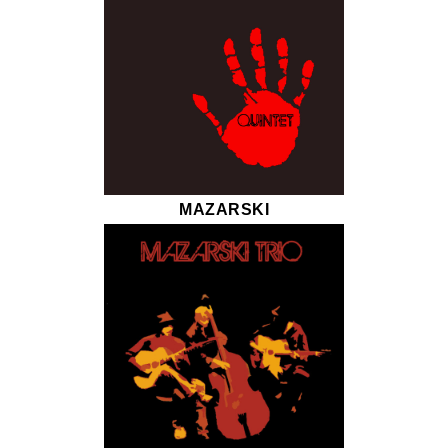
MAZARSKI