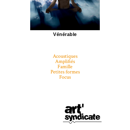
Vénérable
Acoustiques
Amplifiés
Famille
Petites formes
Focus