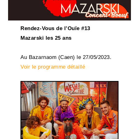
Rendez-Vous de l’Ouïe #13
Mazarski les 25 ans
Au Bazarnaom (Caen) le 27/05/2023.
Voir le programme détaillé