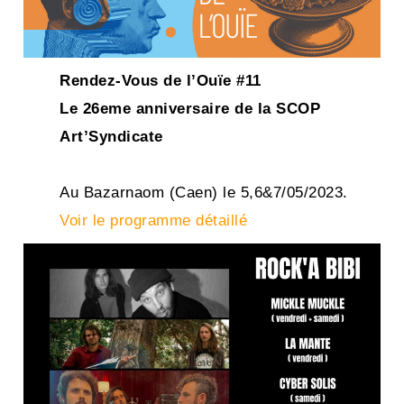
Rendez-Vous de l’Ouïe #11
Le 26eme anniversaire de la SCOP
Art’Syndicate
Au Bazarnaom (Caen) le 5,6&7/05/2023.
Voir le programme détaillé