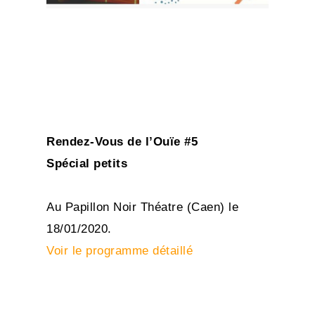
Rendez-Vous de l’Ouïe #5
Spécial petits
Au Papillon Noir Théatre (Caen) le
18/01/2020.
Voir le programme détaillé