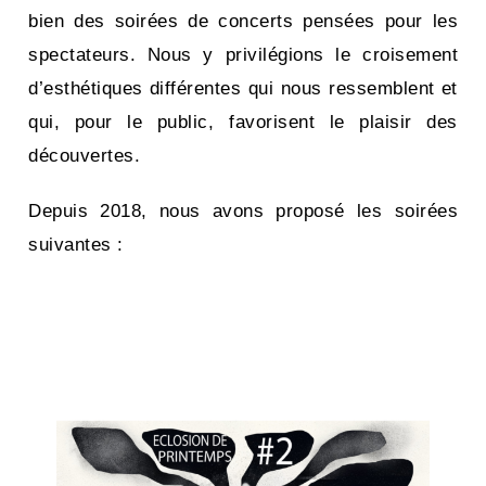
bien des soirées de concerts pensées pour les
spectateurs. Nous y privilégions le croisement
d’esthétiques différentes qui nous ressemblent et
qui, pour le public, favorisent le plaisir des
découvertes.
Depuis 2018, nous avons proposé les soirées
suivantes :