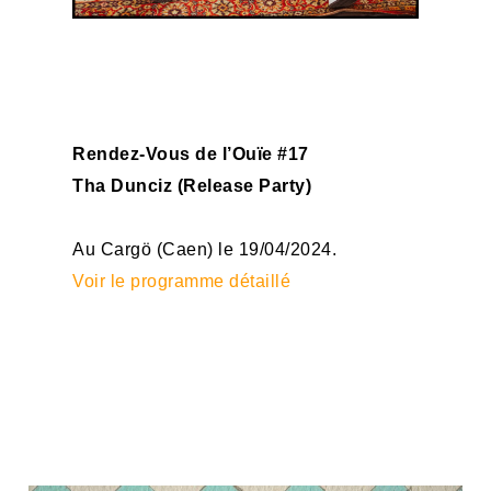
Rendez-Vous de l’Ouïe #17
Tha Dunciz (Release Party)
Au Cargö (Caen) le 19/04/2024.
Voir le programme détaillé