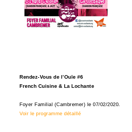
Rendez-Vous de l’Ouïe #6
French Cuisine & La Lochante
Foyer Familial (Cambremer) le 07/02/2020.
Voir le programme détaillé