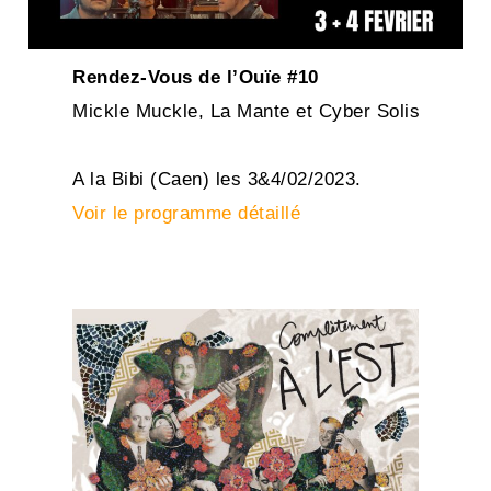
Rendez-Vous de l’Ouïe #10
Mickle Muckle, La Mante et Cyber Solis
A la Bibi (Caen) les 3&4/02/2023.
Voir le programme détaillé