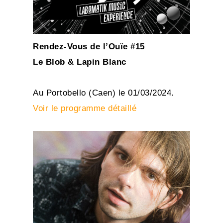
Rendez-Vous de l’Ouïe #15
Le Blob & Lapin Blanc
Au Portobello (Caen) le 01/03/2024.
Voir le programme détaillé