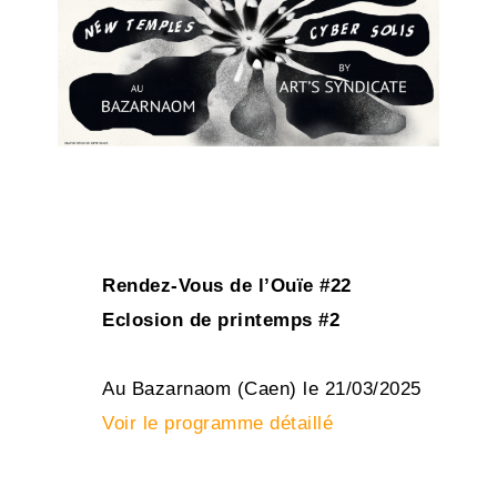
Rendez-Vous de l’Ouïe #22
Eclosion de printemps #2
Au Bazarnaom (Caen) le 21/03/2025
Voir le programme détaillé