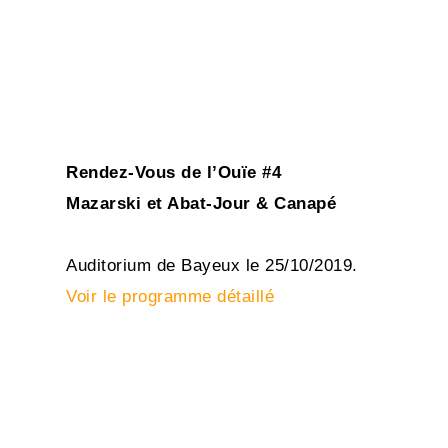
Rendez-Vous de l’Ouïe #4
Mazarski et Abat-Jour & Canapé
Auditorium de Bayeux le 25/10/2019.
Voir le programme détaillé