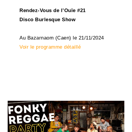
Rendez-Vous de l’Ouïe #21
Disco Burlesque Show
Au Bazarnaom (Caen) le 21/11/2024
Voir le programme détaillé