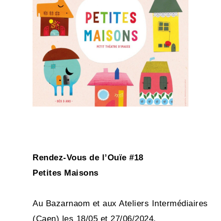
Rendez-Vous de l’Ouïe #18
Petites Maisons
Au Bazarnaom et aux Ateliers Intermédiaires
(Caen) les 18/05 et 27/06/2024.