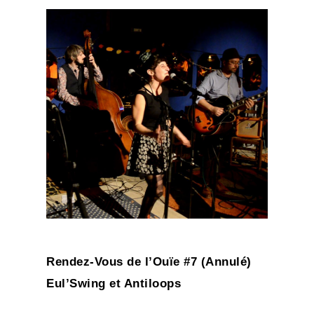
Rendez-Vous de l’Ouïe #7 (Annulé)
Eul’Swing et Antiloops