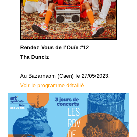
Rendez-Vous de l’Ouïe #12
Tha Dunciz
Au Bazarnaom (Caen) le 27/05/2023.
Voir le programme détaillé