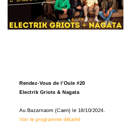
Rendez-Vous de l’Ouïe #20
Electrik Griots & Nagata
Au Bazarnaom (Caen) le 18/10/2024.
Voir le programme détaillé