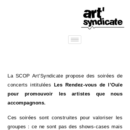
La SCOP Art’Syndicate propose des soirées de
concerts intitulées
Les Rendez-vous de l’Ouïe
pour promouvoir les artistes que nous
accompagnons.
Ces soirées sont construites pour valoriser les
groupes : ce ne sont pas des shows-cases mais