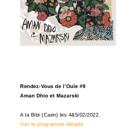
Rendez-Vous de l’Ouïe #9
Aman Dhio et Mazarski
A la Bibi (Caen) les 4&5/02/2022.
Voir le programme détaillé