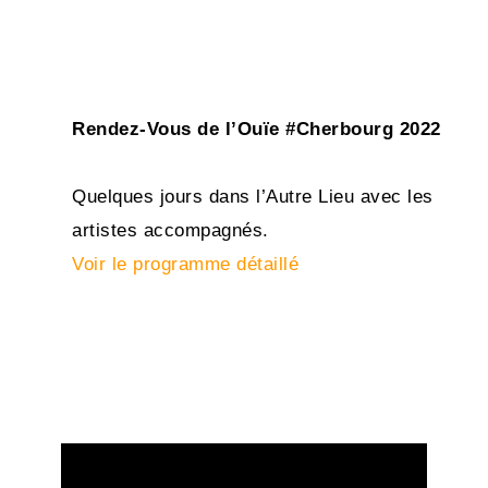
Rendez-Vous de l’Ouïe #Cherbourg 2022
Quelques jours dans l’Autre Lieu avec les
artistes accompagnés.
Voir le programme détaillé