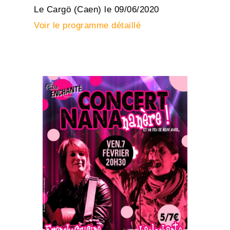
Le Cargö (Caen) le 09/06/2020
Voir le programme détaillé