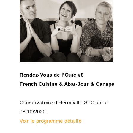
Rendez-Vous de l’Ouïe #8
French Cuisine & Abat-Jour & Canapé
Conservatoire d’Hérouville St Clair le
08/10/2020.
Voir le programme détaillé