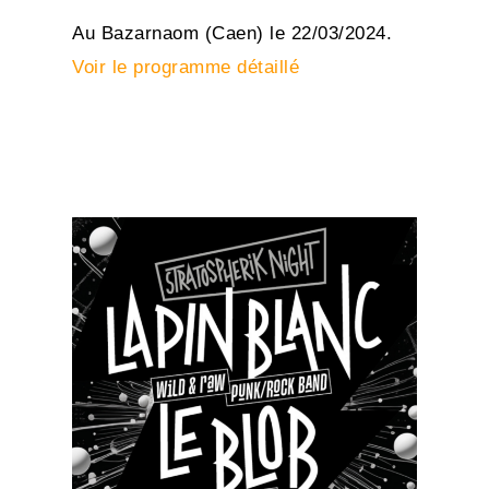
Au Bazarnaom (Caen) le 22/03/2024.
Voir le programme détaillé