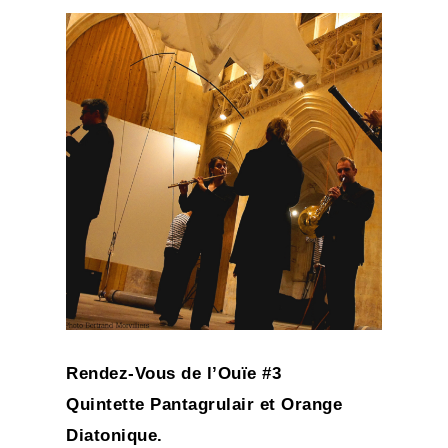
Rendez-Vous de l’Ouïe #3
Quintette
Pantagrulair et Orange
Diatonique.