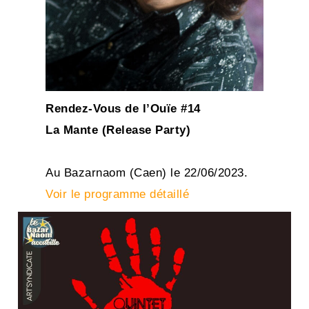
Rendez-Vous de l’Ouïe #14
La Mante (Release Party)
Au Bazarnaom (Caen) le 22/06/2023.
Voir le programme détaillé