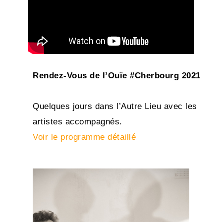
Rendez-Vous de l’Ouïe #Cherbourg 2021
Quelques jours dans l’Autre Lieu avec les
artistes accompagnés.
Voir le programme détaillé