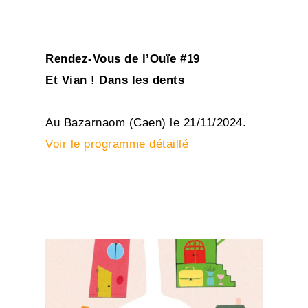
Rendez-Vous de l’Ouïe #19
Et Vian ! Dans les dents
Au Bazarnaom (Caen) le 21/11/2024.
Voir le programme détaillé