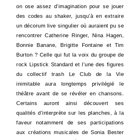
on ose assez d’imagination pour se jouer
des codes au shaker, jusqu’à en extraire
un décorum live singulier où auraient pu se
rencontrer Catherine Ringer, Nina Hagen,
Bonnie Banane, Brigitte Fontaine et Tim
Burton ? Celle qui fut la voix du groupe de
rock Lipstick Standard et l’une des figures
du collectif trash Le Club de la Vie
inimitable aura longtemps privilégié le
théâtre avant de se révéler en chansons.
Certains auront ainsi découvert ses
qualités d’interprète sur les planches, à la
faveur notamment de ses participations
aux créations musicales de Sonia Bester