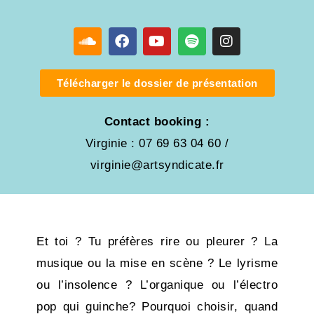
Télécharger le dossier de présentation
Contact booking :
Virginie : 07 69 63 04 60 /
virginie@artsyndicate.fr
Et toi ? Tu préfères rire ou pleurer ? La
musique ou la mise en scène ? Le lyrisme
ou l’insolence ? L’organique ou l’électro
pop qui guinche? Pourquoi choisir, quand