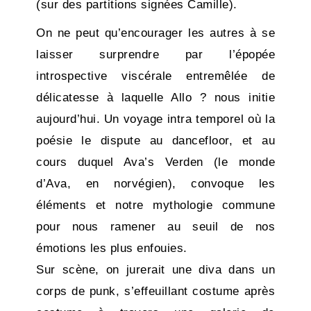
(sur des partitions signées Camille).
On ne peut qu’encourager les autres à se
laisser surprendre par l’épopée
introspective viscérale entremêlée de
délicatesse à laquelle Allo ? nous initie
aujourd’hui. Un voyage intra temporel où la
poésie le dispute au dancefloor, et au
cours duquel Ava’s Verden (le monde
d’Ava, en norvégien), convoque les
éléments et notre mythologie commune
pour nous ramener au seuil de nos
émotions les plus enfouies.
Sur scène, on jurerait une diva dans un
corps de punk, s’effeuillant costume après