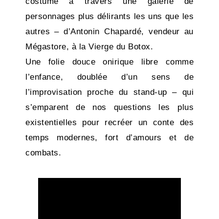
costume à travers une galerie de
personnages plus délirants les uns que les
autres – d’Antonin Chapardé, vendeur au
Mégastore, à la Vierge du Botox.
Une folie douce onirique libre comme
l’enfance, doublée d’un sens de
l’improvisation proche du stand-up – qui
s’emparent de nos questions les plus
existentielles pour recréer un conte des
temps modernes, fort d’amours et de
combats.