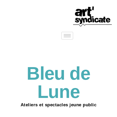
Bleu de
Lune
Ateliers et spectacles jeune public