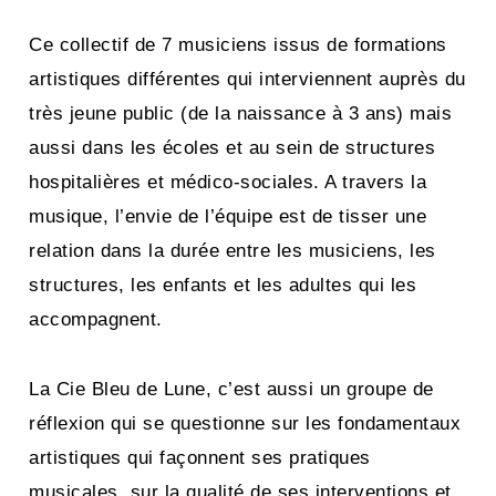
Ce collectif de 7 musiciens issus de formations
artistiques différentes qui interviennent auprès du
très jeune public (de la naissance à 3 ans) mais
aussi dans les écoles et au sein de structures
hospitalières et médico-sociales. A travers la
musique, l’envie de l’équipe est de tisser une
relation dans la durée entre les musiciens, les
structures, les enfants et les adultes qui les
accompagnent.
La Cie Bleu de Lune, c’est aussi un groupe de
réflexion qui se questionne sur les fondamentaux
artistiques qui façonnent ses pratiques
musicales, sur la qualité de ses interventions et