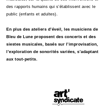
des rapports humains qui s’établissent avec le
public (enfants et adultes).
En plus des ateliers d’éveil, les musiciens de
Bleu de Lune proposent des concerts et des
siestes musicales, basés sur l’improvisation,
l’exploration de sonorités variées, s’adaptant
aux tout-petits.