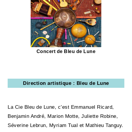
Concert de Bleu de Lune
Direction artistique : Bleu de Lune
La Cie Bleu de Lune, c’est Emmanuel Ricard,
Benjamin André, Marion Motte, Juliette Robine,
Séverine Lebrun, Myriam Tual et Mathieu Tanguy.