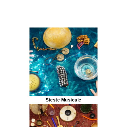
Sieste Musicale