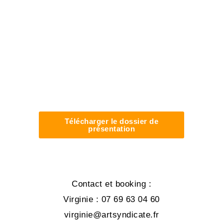
Télécharger le dossier de
présentation
Contact et booking :
Virginie : 07 69 63 04 60
virginie@artsyndicate.fr