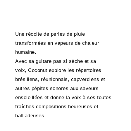
Une récolte de perles de pluie
transformées en vapeurs de chaleur
humaine.
Avec sa guitare pas si sèche et sa
voix, Coconut explore les répertoires
brésiliens, réunionnais, capverdiens et
autres pépites sonores aux saveurs
ensoleillées et donne la voix à ses toutes
fraîches compositions heureuses et
ballladeuses.