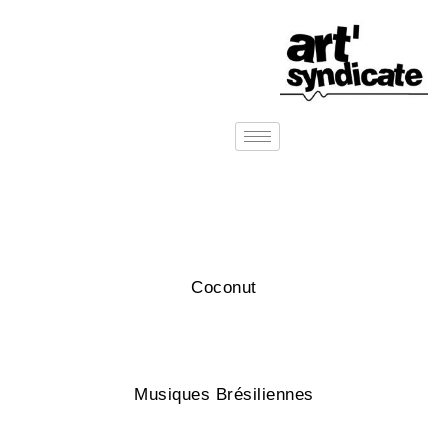
Coconut
Musiques Brésiliennes