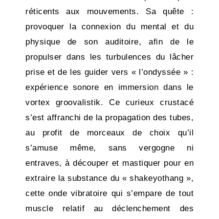
réticents aux mouvements. Sa quête :
provoquer la connexion du mental et du
physique de son auditoire, afin de le
propulser dans les turbulences du lâcher
prise et de les guider vers « l’ondyssée » :
expérience sonore en immersion dans le
vortex groovalistik. Ce curieux crustacé
s’est affranchi de la propagation des tubes,
au profit de morceaux de choix qu’il
s’amuse même, sans vergogne ni
entraves, à découper et mastiquer pour en
extraire la substance du « shakeyothang »,
cette onde vibratoire qui s’empare de tout
muscle relatif au déclenchement des