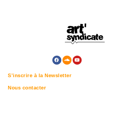
S’inscrire à la Newsletter
Nous contacter