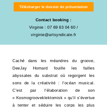
Télécharger le dossier de présentation
Contact booking :
Virginie : 07 69 63 04 60 /
virginie@artsyndicate.fr
Caché dans les méandres du groove,
DeeJay Homard fouille les failles
abyssales du substrat où regorgent les
sons de la créativité : l’océan musical.
C’est par l’élaboration de son
« Kosmogrooveklektomisk » qu’il s’évertue
à tenter et séduire les corps les plus