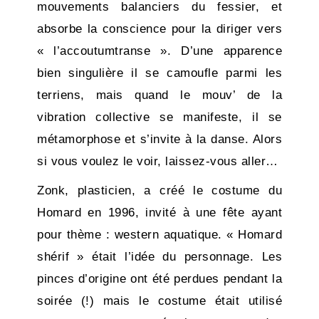
mouvements balanciers du fessier, et
absorbe la conscience pour la diriger vers
« l’accoutumtranse ». D’une apparence
bien singulière il se camoufle parmi les
terriens, mais quand le mouv’ de la
vibration collective se manifeste, il se
métamorphose et s’invite à la danse. Alors
si vous voulez le voir, laissez-vous aller…
Zonk, plasticien, a créé le costume du
Homard en 1996, invité à une fête ayant
pour thème : western aquatique. « Homard
shérif » était l’idée du personnage. Les
pinces d’origine ont été perdues pendant la
soirée (!) mais le costume était utilisé