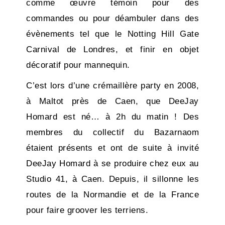
comme œuvre témoin pour des
commandes ou pour déambuler dans des
évènements tel que le Notting Hill Gate
Carnival de Londres, et finir en objet
décoratif pour mannequin.
C’est lors d’une crémaillère party en 2008,
à Maltot près de Caen, que DeeJay
Homard est né… à 2h du matin ! Des
membres du collectif du Bazarnaom
étaient présents et ont de suite à invité
DeeJay Homard à se produire chez eux au
Studio 41, à Caen. Depuis, il sillonne les
routes de la Normandie et de la France
pour faire groover les terriens.