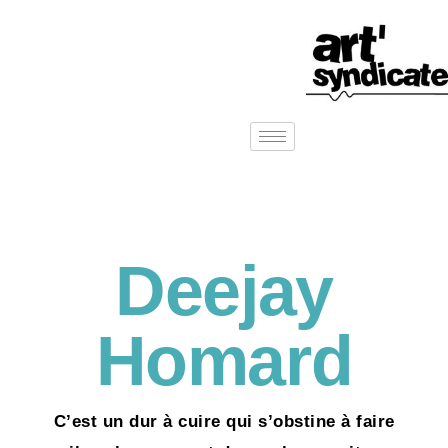
Deejay
Homard
C’est un dur à cuire qui s’obstine à faire