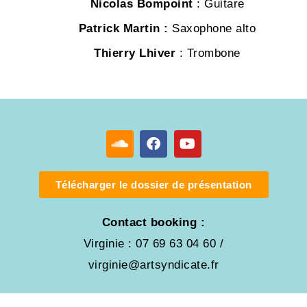
Nicolas Bompoint
: Guitare
Patrick Martin :
Saxophone alto
Thierry Lhiver
: Trombone
Télécharger le dossier de présentation
Contact booking :
Virginie : 07 69 63 04 60 /
virginie@artsyndicate.fr