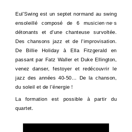
Eul’Swing est un septet normand au swing
ensoleillé composé de 6 musicien·ne·s
détonants et d’une chanteuse survoltée.
Des chansons jazz et de l’improvisation.
De Billie Holiday à Ella Fitzgerald en
passant par Fatz Waller et Duke Ellington,
venez danser, festoyer et redécouvrir le
jazz des années 40-50… De la chanson,
du soleil et de l’énergie !
La formation est possible à partir du
quartet.