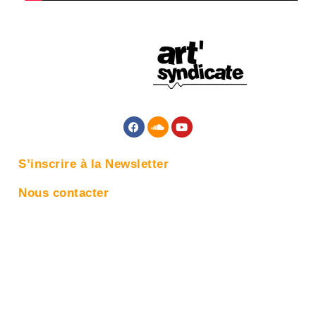
S’inscrire à la Newsletter
Nous contacter