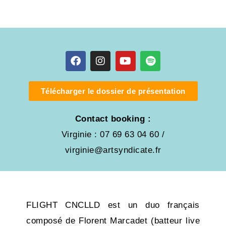
Télécharger le dossier de présentation
Contact booking :
Virginie : 07 69 63 04 60 /
virginie@artsyndicate.fr
FLIGHT CNCLLD est un duo français
composé de Florent Marcadet (batteur live