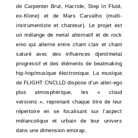
de Carpenter Brut, Hacride, Step In Fluid,
ex-Klone) et de Mars Carvalho (multi-
instrumentiste et chanteur). Le projet est
un mélange de metal alternatif et de rock
emo qui alterne entre chant clair et chant
saturé avec des influences djent/metal
progressif et des éléments de beatmaking
hip-hop/musique électronique. La musique
de FLIGHT CNCLLD dispose d’un alter-ego
plus atmosphérique, les « cloud
versions », reprenant chaque titre de leur
répertoire en se focalisant sur l’aspect
mélancolique et urbain de leur univers
dans une dimension emorap.