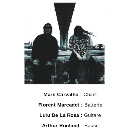
Mars Carvalho :
Chant
Florent Marcadet :
Batterie
Lulu De La Rosa :
Guitare
Arthur Rouland :
Basse