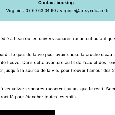
Contact booking :
Virginie : 07 69 63 04 60 / virginie@artsyndicate.fr
édié à l’eau où les univers sonores racontent autant que 
erdit le goût de la vie pour avoir cassé la cruche d’eau d’
 fleuve. Dans cette aventure,au fil de l’eau et des renco
er jusqu’à la source de la vie, pour trouver l’amour des
ù les univers sonores racontent autant que le récit. Som
ront là pour étancher toutes les soifs.