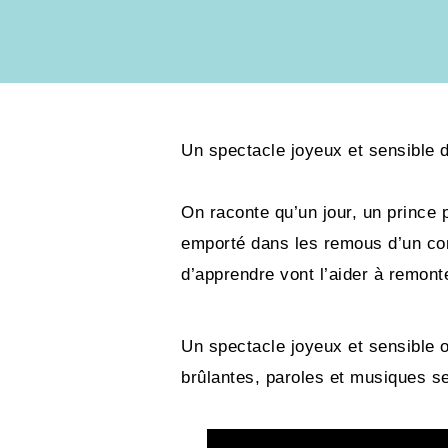
Un spectacle joyeux et sensible d
On raconte qu’un jour, un prince p
emporté dans les remous d’un conte
d’apprendre vont l’aider à remont
Un spectacle joyeux et sensible o
brûlantes, paroles et musiques se