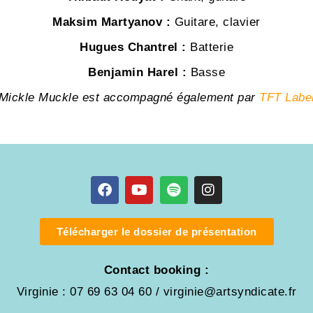
Maksim Martyanov :
Guitare, clavier
Hugues Chantrel :
Batterie
Benjamin Harel :
Basse
Mickle Muckle est accompagné également par
TFT Labe
Télécharger le dossier de présentation
Contact booking :
Virginie : 07 69 63 04 60 / virginie@artsyndicate.fr