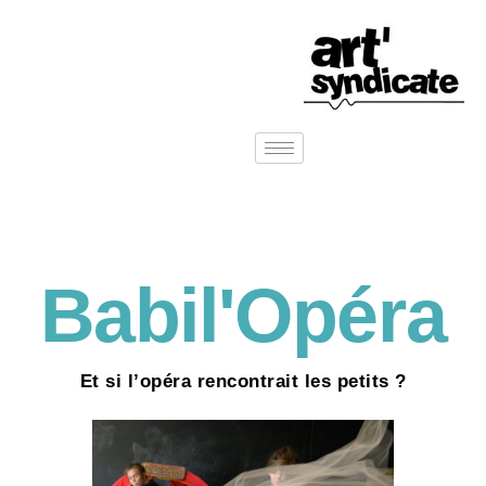
Babil'Opéra
Et si l’opéra rencontrait les petits ?