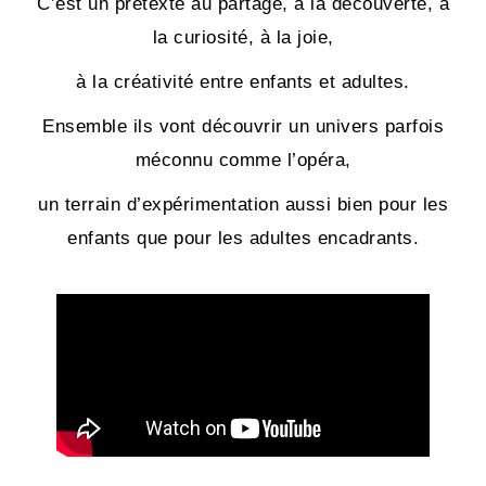
C’est un prétexte au partage, à la découverte, à
la curiosité, à la joie,
à la créativité entre enfants et adultes.
Ensemble ils vont découvrir un univers parfois
méconnu comme l’opéra,
un terrain d’expérimentation aussi bien pour les
enfants que pour les adultes encadrants.