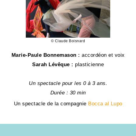
© Claude Boisnard
Marie-Paule Bonnemason :
accordéon et voix
Sarah Lévêque :
plasticienne
Un spectacle pour les 0 à 3 ans.
Durée : 30 min
Un spectacle de la compagnie
Bocca al Lupo