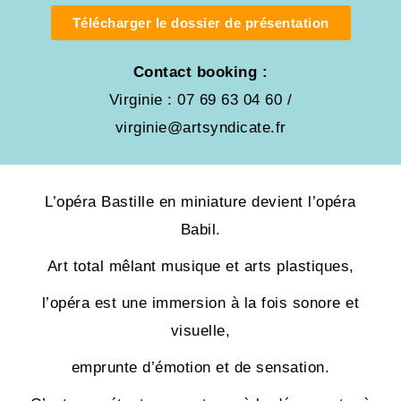
Télécharger le dossier de présentation
Contact booking :
Virginie : 07 69 63 04 60 /
virginie@artsyndicate.fr
L’opéra Bastille en miniature devient l’opéra
Babil.
Art total mêlant musique et arts plastiques,
l’opéra est une immersion à la fois sonore et
visuelle,
emprunte d’émotion et de sensation.