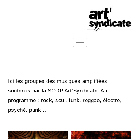
Ici les groupes des musiques amplifiées
soutenus par la SCOP Art’Syndicate. Au
programme : rock, soul, funk, reggae, électro,
psyché, punk…